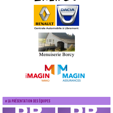
LA PRÉSENTATION DES ÉQUIPES