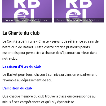
Présentation des équipes 2025 : Les équipes
Présentation des équipes 2025 : Les photos d’ambiance
La Charte du club
Le Comité a défini une « Charte » servant de référence au sein de
notre club de Basket. Cette charte précise plusieurs points
essentiels pour permettre à chacun de s’épanouir au mieux dans
notre club.
La raison d’être du club
Le Basket pour tous, chacun à son niveau dans un encadrement
favorable au dépassement de soi.
L’ambition du club
Que chaque membre du club trouve la place qui corresponde au
mieux à ses compétences et qu’il s’y épanouisse.