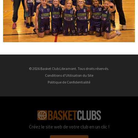
© 2026 Basket Club Libramont. Tous droits réservés.
Conditions d'Utilisation du Site
Politique de Confidentialité
Créez le site web de votre club en un clic !