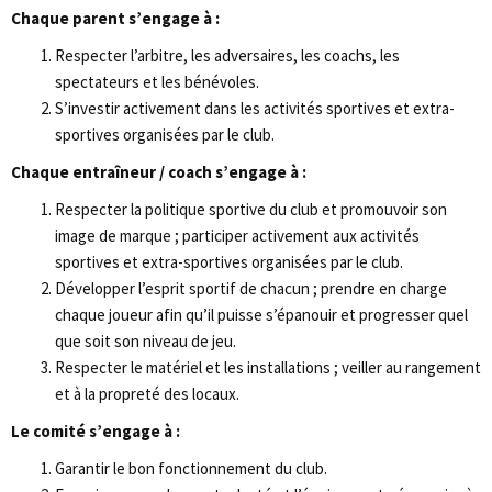
Chaque parent s’engage à :
Respecter l’arbitre, les adversaires, les coachs, les
spectateurs et les bénévoles.
S’investir activement dans les activités sportives et extra-
sportives organisées par le club.
Chaque entraîneur / coach s’engage à :
Respecter la politique sportive du club et promouvoir son
image de marque ; participer activement aux activités
sportives et extra-sportives organisées par le club.
Développer l’esprit sportif de chacun ; prendre en charge
chaque joueur afin qu’il puisse s’épanouir et progresser quel
que soit son niveau de jeu.
Respecter le matériel et les installations ; veiller au rangement
et à la propreté des locaux.
Le comité s’engage à :
Garantir le bon fonctionnement du club.