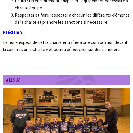
Fournir un encadrement adapté et l’équipement nécessaire à
chaque équipe.
Respecter et faire respecter à chacun les différents éléments
de la charte et prendre les sanctions si nécessaire.
Précision
…
Le non-respect de cette charte entraînera une convocation devant
la commission « Charte » et pourra déboucher sur des sanctions.
LES U7