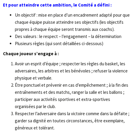
Et pour atteindre cette ambition, le Comité a défini :
Un objectif : mise en place d’un encadrement adapté pour que
chaque équipe puisse atteindre ses objectifs (les objectifs
propres à chaque équipe seront transmis aux coachs).
Des valeurs : le respect – l’engagement – la détermination
Plusieurs règles (qui sont détaillées ci-dessous)
Chaque joueur s’engage à :
Avoir un esprit d’équipe ; respecter les règles du basket, les
adversaires, les arbitres et les bénévoles ; refuser la violence
physique et verbale.
Être ponctuel et prévenir en cas d’empêchement ; à la fin des
entraînements et des matchs, ranger la salle et les ballons ;
participer aux activités sportives et extra-sportives
organisées par le club.
Respecter l’adversaire dans la victoire comme dans la défaite ;
garder sa dignité en toutes circonstances, être exemplaire,
généreux et tolérant.