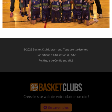
© 2026 Basket Club Libramont. Tous droits réservés.
Conditions d'Utilisation du Site
Politique de Confidentialité
Créez le site web de votre club en un clic !
En savoir plus