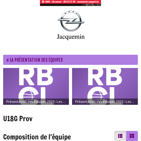
LA PRÉSENTATION DES ÉQUIPES
Présentation des équipes 2025 : Les équipes
Présentation des équipes 2025 : Les photos d’ambiance
U18G Prov
Composition de l'équipe