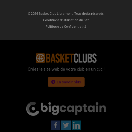
© 2026 Basket Club Libramont. Tous droits réservés.
Conditions d'Utilisation du Site
Politique de Confidentialité
Créez le site web de votre club en un clic !
En savoir plus