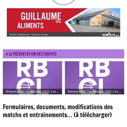
LA PRÉSENTATION DES ÉQUIPES
Présentation des équipes 2025 : Les équipes
Présentation des équipes 2025 : Les photos d’ambiance
Formulaires, documents, modifications des
matchs et entrainements… (à télécharger)