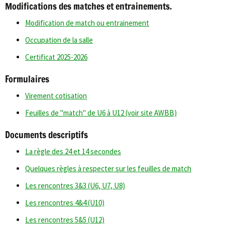
Modifications des matches et entrainements.
Modification de match ou entrainement
Occupation de la salle
Certificat 2025-2026
Formulaires
Virement cotisation
Feuilles de "match" de U6 à U12 (voir site AWBB)
Documents descriptifs
La règle des 24 et 14 secondes
Quelques règles à respecter sur les feuilles de match
Les rencontres 3&3 (U6, U7, U8)
Les rencontres 4&4 (U10)
Les rencontres 5&5 (U12)