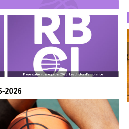
Présentation des équipes 2025 : Les photos d’ambiance
25-2026