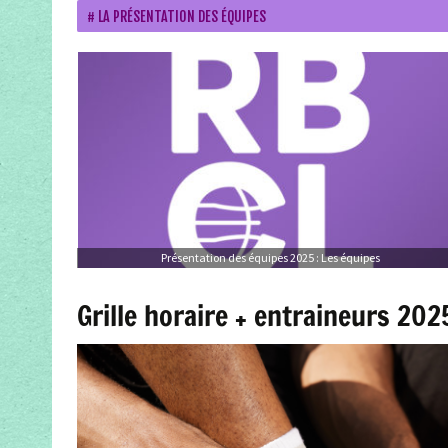
LA PRÉSENTATION DES ÉQUIPES
Présentation des équipes 2025 : Les équipes
Grille horaire + entraineurs 20