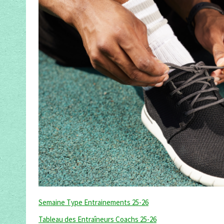
Semaine Type Entrainements 25-26
Tableau des Entraîneurs Coachs 25-26