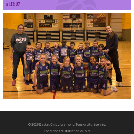
LES U7
© 2026 Basket Club Libramont. Tous droits réservés.
Conditions d'Utilisation du Site