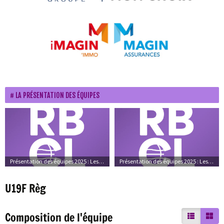
LA PRÉSENTATION DES ÉQUIPES
Présentation des équipes 2025 : Les équipes
Présentation des équipes 2025 : Les photos d’ambiance
U19F Règ
Composition de l'équipe