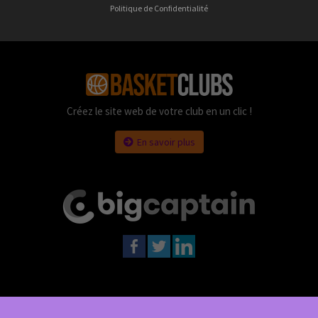
Politique de Confidentialité
Créez le site web de votre club en un clic !
En savoir plus