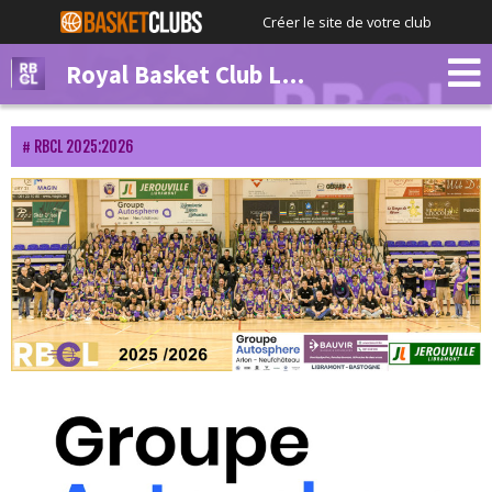
Créer le site de votre club
Royal Basket Club Libramont
RBCL 2025:2026