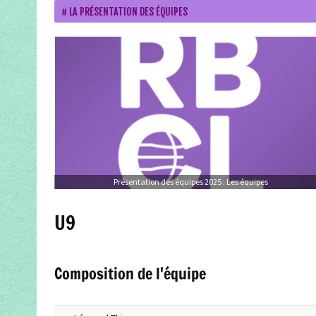
LA PRÉSENTATION DES ÉQUIPES
Présentation des équipes 2025 : Les équipes
U9
Composition de l'équipe